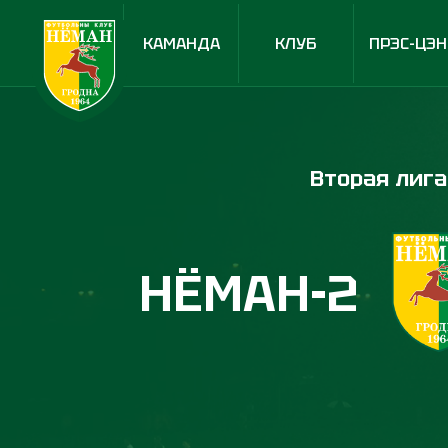
КАМАНДА
КЛУБ
ПРЭС-ЦЭН
Вторая лига
НЁМАН-2