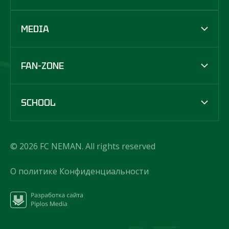
MEDIA
FAN-ZONE
SCHOOL
© 2026 FC NEMAN. All rights reserved
О политике Конфиденциальности