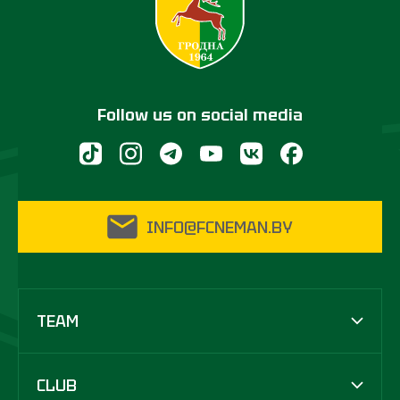
Follow us on social media
INFO@FCNEMAN.BY
TEAM
CLUB