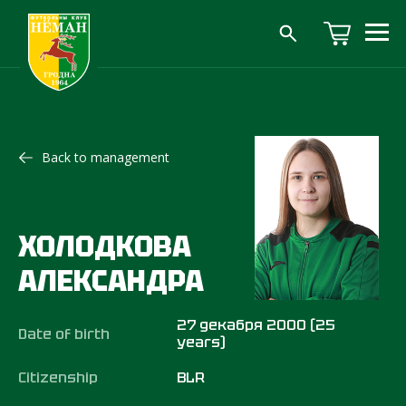
Back to management
ХОЛОДКОВА
АЛЕКСАНДРА
27 декабря 2000 (25
Date of birth
years)
Citizenship
BLR