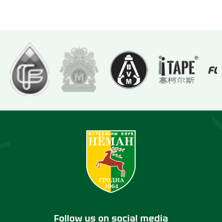
Follow us on social media