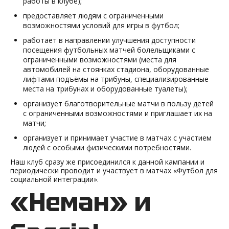
работы в клубе);
предоставляет людям с ограниченными
возможностями условий для игры в футбол;
работает в направлении улучшения доступности
посещения футбольных матчей болельщиками с
ограниченными возможностями (места для
автомобилей на стоянках стадиона, оборудованные
лифтами подъёмы на трибуны, специализированные
места на трибунах и оборудованные туалеты);
организует благотворительные матчи в пользу детей
с ограниченными возможностями и приглашает их на
матчи;
организует и принимает участие в матчах с участием
людей с особыми физическими потребностями.
Наш клуб сразу же присоединился к данной кампании и
периодически проводит и участвует в матчах «Футбол для
социальной интеграции».
«Неман» и