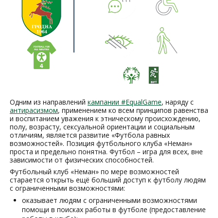
Одним из направлений
кампании #EqualGame
, наряду с
антирасизмом
, применением ко всем принципов равенства
и воспитанием уважения к этническому происхождению,
полу, возрасту, сексуальной ориентации и социальным
отличиям, является развитие «Футбола равных
возможностей». Позиция футбольного клуба «Неман»
проста и предельно понятна. Футбол – игра для всех, вне
зависимости от физических способностей.
Футбольный клуб «Неман» по мере возможностей
старается открыть ещё больший доступ к футболу людям
с ограниченными возможностями:
оказывает людям с ограниченными возможностями
помощи в поисках работы в футболе (предоставление