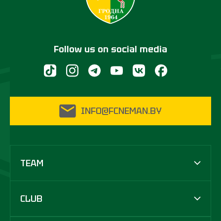
Follow us on social media
INFO@FCNEMAN.BY
TEAM
CLUB