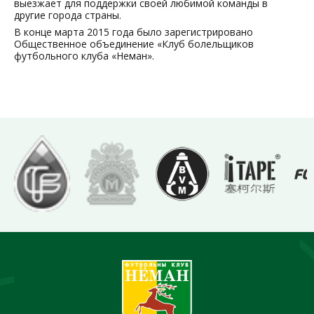
выезжает для поддержки своей любимой команды в
другие города страны.
В конце марта 2015 года было зарегистрировано
Общественное объединение «Клуб болельщиков
футбольного клуба «Неман».