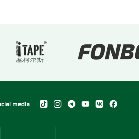
ocial media