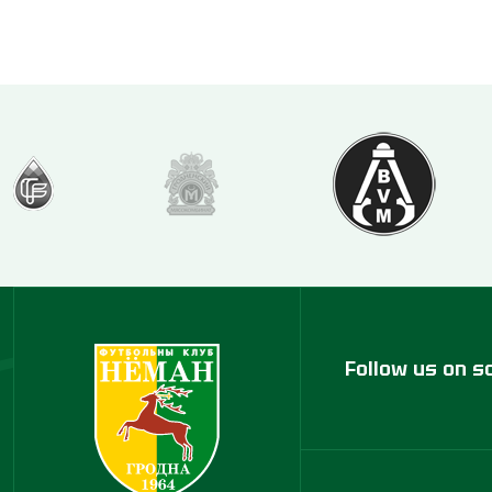
Follow us on s