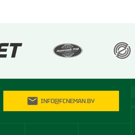
INFO@FCNEMAN.BY