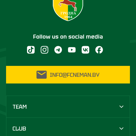
Follow us on social media
INFO@FCNEMAN.BY
TEAM
CLUB