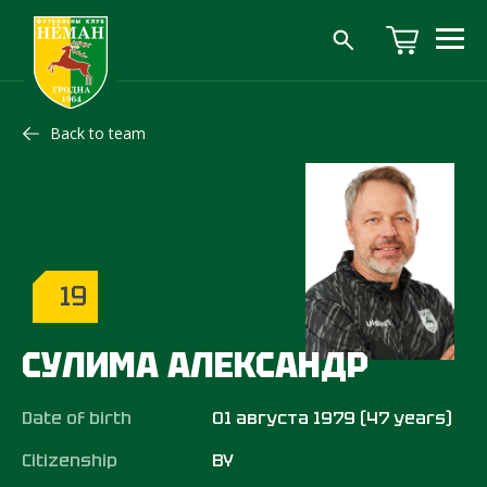
Back to team
19
СУЛИМА АЛЕКСАНДР
Date of birth
01 августа 1979 (47 years)
Citizenship
BY