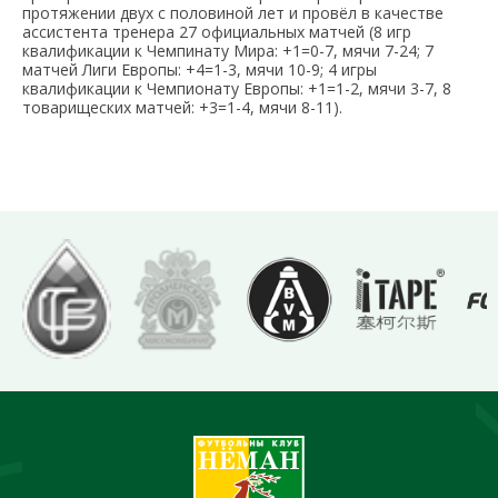
протяжении двух с половиной лет и провёл в качестве
ассистента тренера 27 официальных матчей (8 игр
квалификации к Чемпинату Мира: +1=0-7, мячи 7-24; 7
матчей Лиги Европы: +4=1-3, мячи 10-9; 4 игры
квалификации к Чемпионату Европы: +1=1-2, мячи 3-7, 8
товарищеских матчей: +3=1-4, мячи 8-11).