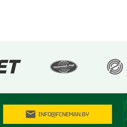
INFO@FCNEMAN.BY