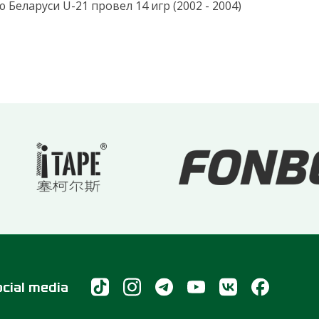
Беларуси U-21 провел 14 игр (2002 - 2004)
ocial media