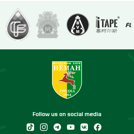
Follow us on social media