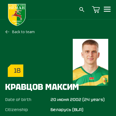
Back to team
18
КРАВЦОВ МАКСИМ
Date of birth
20 июня 2002 (24 years)
Citizenship
Беларусь (BLR)