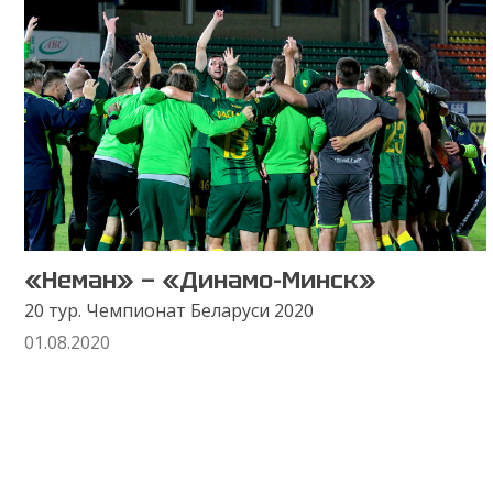
«Неман» — «Динамо-Минск»
20 тур. Чемпионат Беларуси 2020
01.08.2020