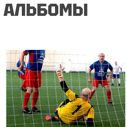
АЛЬБОМЫ