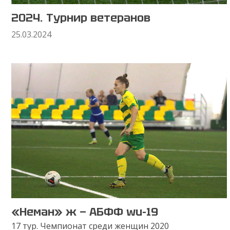
2024. Турнир ветеранов
25.03.2024
«Неман» ж — АБФФ wu-19
17 тур. Чемпионат среди женщин 2020