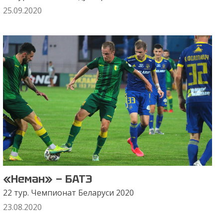
25.09.2020
«Неман» — БАТЭ
22 тур. Чемпионат Беларуси 2020
23.08.2020