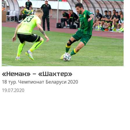
«Неман» — «Шахтер»
18 тур. Чемпионат Беларуси 2020
19.07.2020