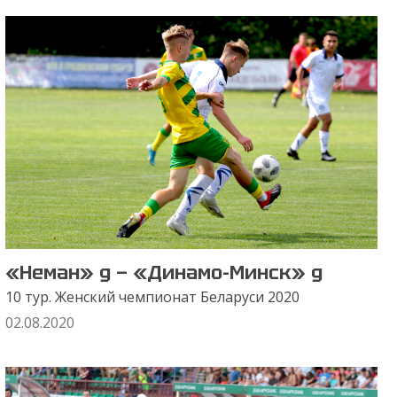
«Неман» д — «Динамо-Минск» д
10 тур. Женский чемпионат Беларуси 2020
02.08.2020