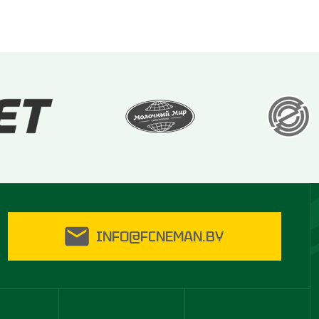
INFO@FCNEMAN.BY