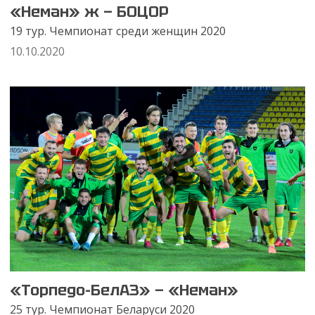
«Неман» ж — БОЦОР
19 тур. Чемпионат среди женщин 2020
10.10.2020
«Торпедо-БелАЗ» — «Неман»
25 тур. Чемпионат Беларуси 2020