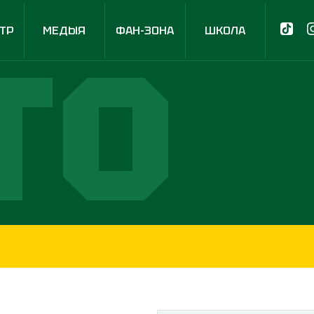
ТР
МЕДЫЯ
ФАН-ЗОНА
ШКОЛА
ТО