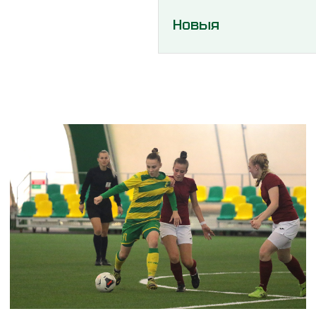
Новыя