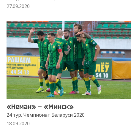
27.09.2020
«Неман» — «Минск»
24 тур. Чемпионат Беларуси 2020
18.09.2020