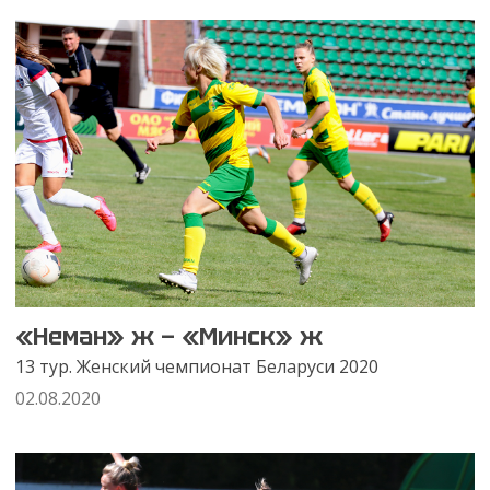
«Неман» ж — «Минск» ж
13 тур. Женский чемпионат Беларуси 2020
02.08.2020