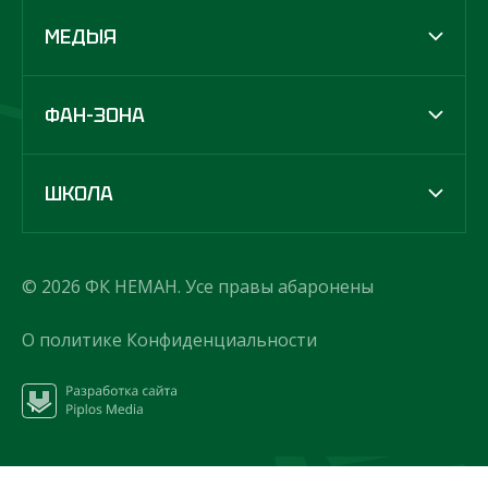
МЕДЫЯ
ФАН-ЗОНА
ШКОЛА
© 2026 ФК НЕМАН. Усе правы абаронены
О политике Конфиденциальности