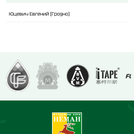
Юцевич Евгений (Гродно)