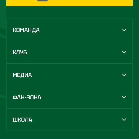
КОМАНДА
КЛУБ
МЕДИА
ФАН-ЗОНА
ШКОЛА