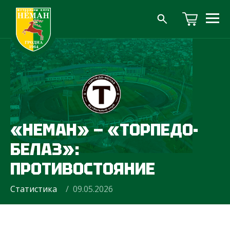
«НЕМАН» — «ТОРПЕДО-
БЕЛАЗ»:
ПРОТИВОСТОЯНИЕ
Статистика
/ 09.05.2026