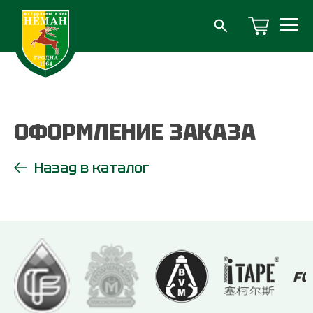
ОФОРМЛЕНИЕ ЗАКАЗА
Назад в каталог