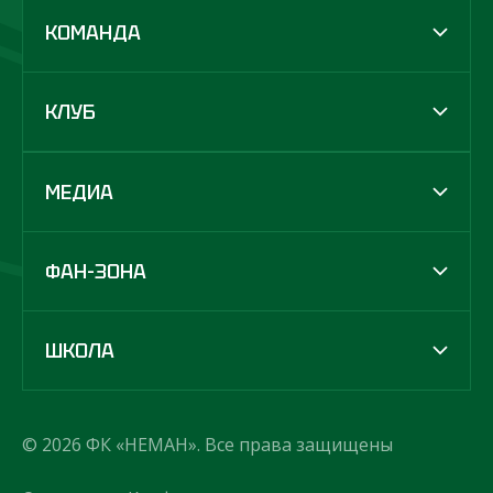
КОМАНДА
КЛУБ
МЕДИА
ФАН-ЗОНА
ШКОЛА
© 2026 ФК «НЕМАН». Все права защищены