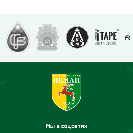
Мы в соцсетях