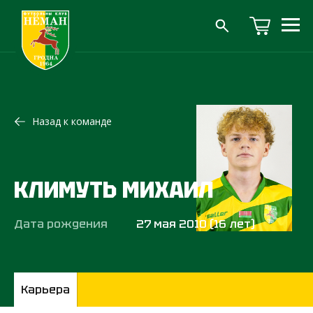
Назад к команде
КЛИМУТЬ МИХАИЛ
Дата рождения
27 мая 2010 (16 лет)
Карьера