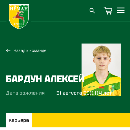
Назад к команде
БАРДУН АЛЕКСЕЙ
Дата рождения
31 августа 2011 (14 лет)
Карьера