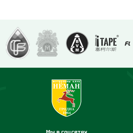
Мы в соцсетях