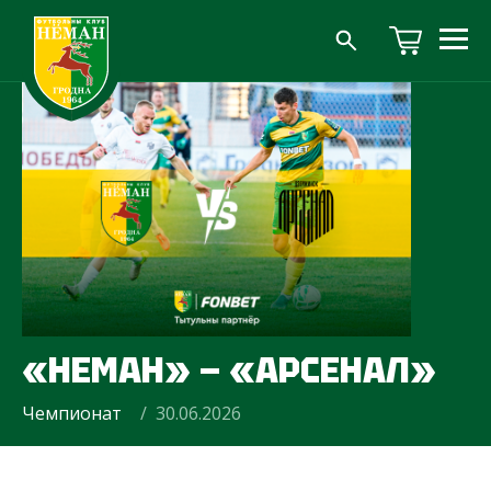
«НЕМАН» — «АРСЕНАЛ»
Чемпионат
/ 30.06.2026