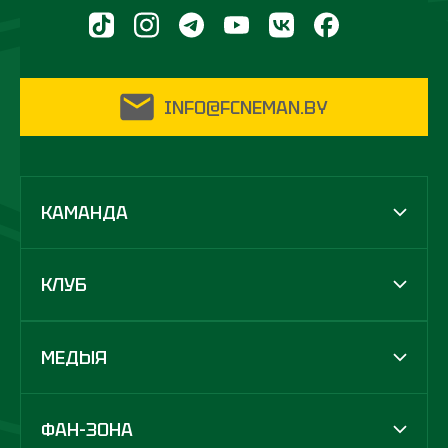
INFO@FCNEMAN.BY
КАМАНДА
КЛУБ
МЕДЫЯ
ФАН-ЗОНА