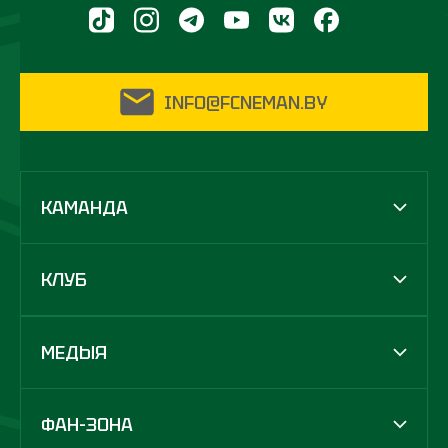
INFO@FCNEMAN.BY
КАМАНДА
КЛУБ
МЕДЫЯ
ФАН-ЗОНА