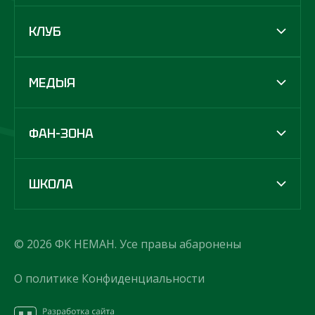
КЛУБ
МЕДЫЯ
ФАН-ЗОНА
ШКОЛА
© 2026 ФК НЕМАН. Усе правы абаронены
О политике Конфиденциальности