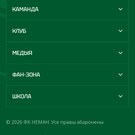
КАМАНДА
КЛУБ
МЕДЫЯ
ФАН-ЗОНА
ШКОЛА
© 2026 ФК НЕМАН. Усе правы абаронены