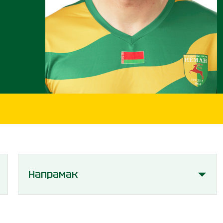
Напрамак