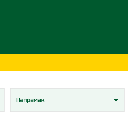
Напрамак