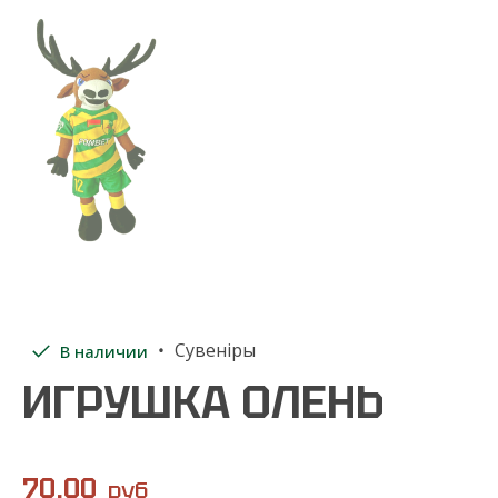
Сувеніры
В наличии
ИГРУШКА ОЛЕНЬ
70.00
руб