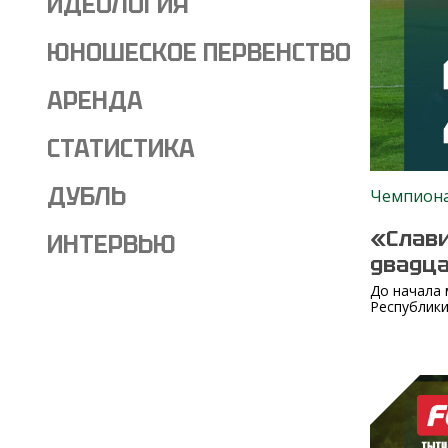
ИДЕОЛОГИЯ
ЮНОШЕСКОЕ ПЕРВЕНСТВО
АРЕНДА
СТАТИСТИКА
ДУБЛЬ
Чемпион
«Слави
ИНТЕРВЬЮ
двадца
До начала 
Республики