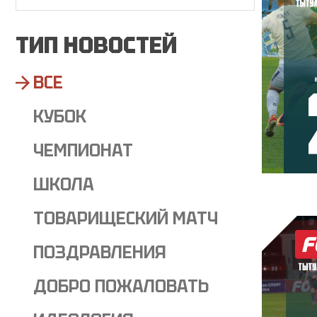
ТИП НОВОСТЕЙ
ВСЕ
КУБОК
ЧЕМПИОНАТ
ШКОЛА
ТОВАРИЩЕСКИЙ МАТЧ
ПОЗДРАВЛЕНИЯ
ДОБРО ПОЖАЛОВАТЬ