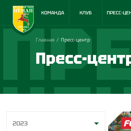
ПРЕ
КОМАНДА
КЛУБ
ПРЕСС-ЦЕ
Главная
/
Пресс-центр
Пресс-цент
ЦЕ
2023