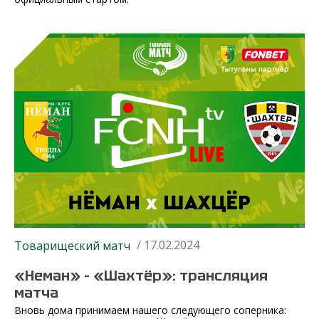
/ 17.02.2024
Товарищеский матч
«Неман» – «Шахтёр»: трансляция
матча
Вновь дома принимаем нашего следующего соперника: