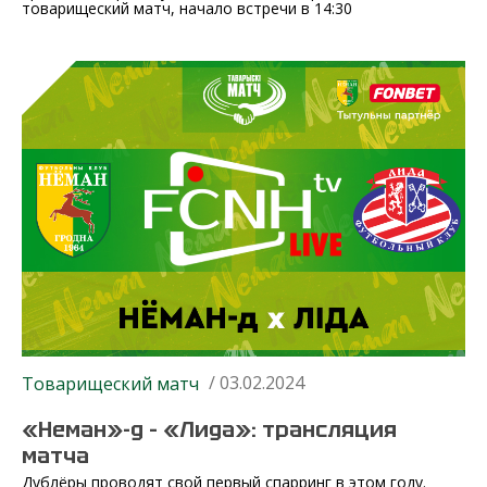
товарищеский матч, начало встречи в 14:30
/ 03.02.2024
Товарищеский матч
«Неман»-д – «Лида»: трансляция
матча
Дублёры проводят свой первый спарринг в этом году.