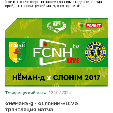
Уже в этот четверг на нашем главном стадионе города
пройдёт товарищеский матч, в котором «Не...
/ 24.02.2024
Товарищеский матч
«Неман»-д – «Слоним-2017»:
трансляция матча