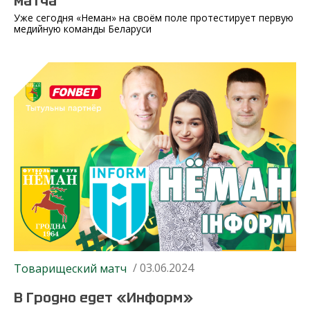
матча
Уже сегодня «Неман» на своём поле протестирует первую
медийную команды Беларуси
/ 03.06.2024
Товарищеский матч
В Гродно едет «Информ»