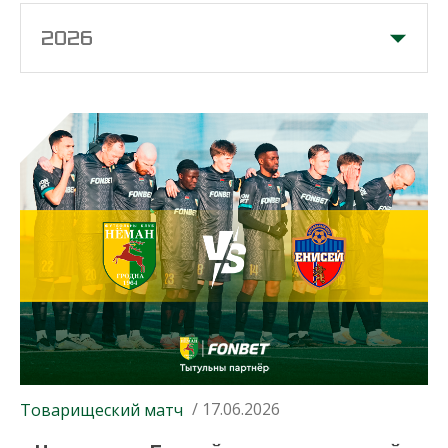
2026
/ 17.06.2026
Товарищеский матч