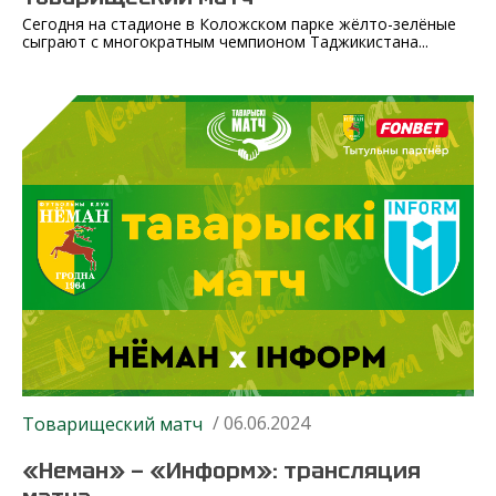
Сегодня на стадионе в Коложском парке жёлто-зелёные
сыграют с многократным чемпионом Таджикистана...
/ 06.06.2024
Товарищеский матч
«Неман» — «Информ»: трансляция