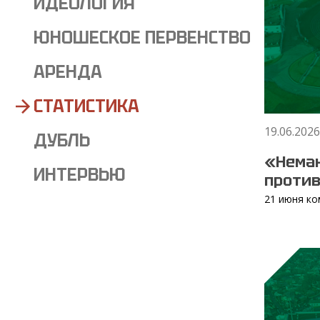
ИДЕОЛОГИЯ
ЮНОШЕСКОЕ ПЕРВЕНСТВО
АРЕНДА
СТАТИСТИКА
19.06.2026
ДУБЛЬ
«Нема
ИНТЕРВЬЮ
проти
21 июня ко