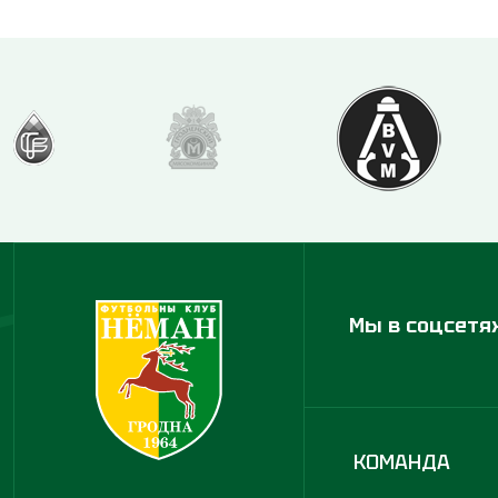
Мы в соцсетя
КОМАНДА