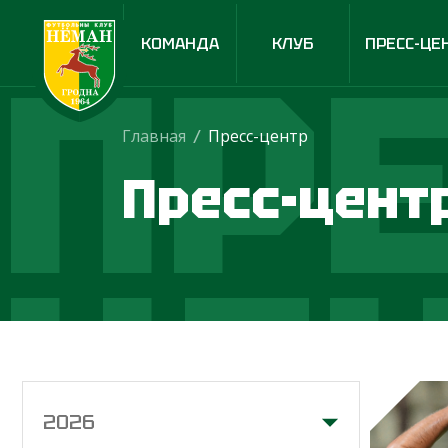
ПРЕ
КОМАНДА
КЛУБ
ПРЕСС-ЦЕ
Главная
/
Пресс-центр
Пресс-цент
ЦЕ
2026