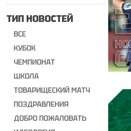
ТИП НОВОСТЕЙ
ВСЕ
КУБОК
ЧЕМПИОНАТ
ШКОЛА
ТОВАРИЩЕСКИЙ МАТЧ
ПОЗДРАВЛЕНИЯ
ДОБРО ПОЖАЛОВАТЬ