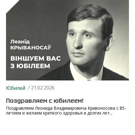
/ 21.02.2026
Юбилей
Поздравляем с юбилеем!
Поздравляем Леонида Владимировича Кривоносова с 85-
летием и желаем крепкого здоровья и долгих лет...