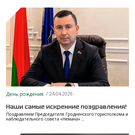
/ 24.04.2026
День рождения
Наши самые искренние поздравления!
Поздравляем Председателя Гродненского горисполкома и
наблюдательного совета «Немана» ...