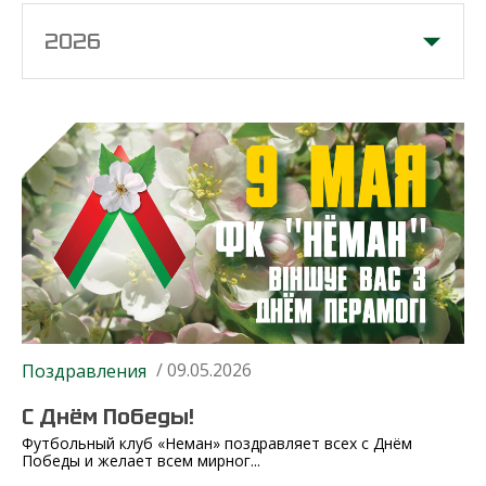
2026
/ 09.05.2026
Поздравления
С Днём Победы!
Футбольный клуб «Неман» поздравляет всех с Днём
Победы и желает всем мирног...