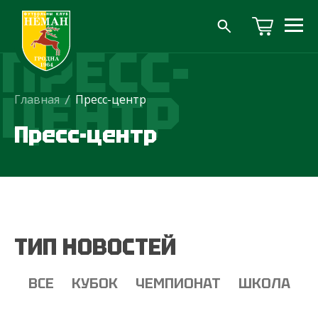
ПРЕСС-
ЦЕНТР
Главная
/
Пресс-центр
Пресс-центр
ТИП НОВОСТЕЙ
ВСЕ
КУБОК
ЧЕМПИОНАТ
ШКОЛА
Т